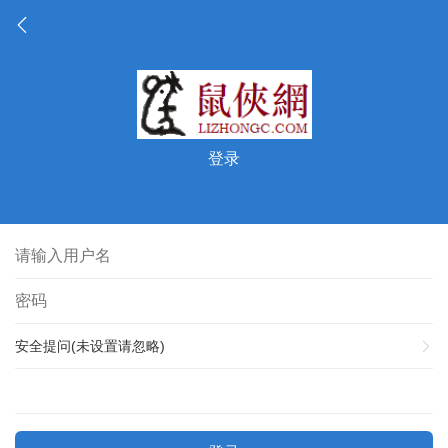
登录
安全提问(未设置请忽略)