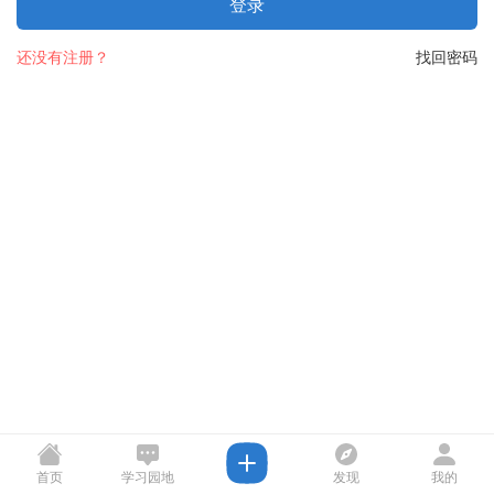
登录
还没有注册？
找回密码
首页
学习园地
发现
我的