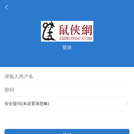
登录
安全提问(未设置请忽略)