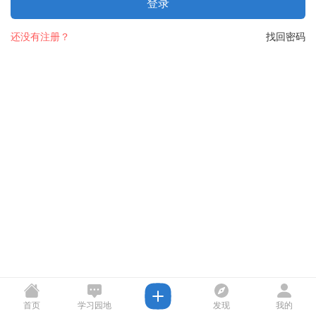
登录
还没有注册？
找回密码
首页
学习园地
发现
我的