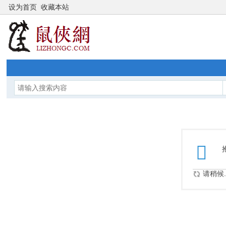
设为首页
收藏本站
请稍候..