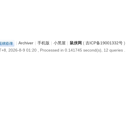
|
Archiver
|
手机版
|
小黑屋
|
鼠侠网
(
吉ICP备19001332号
)
+8, 2026-8-9 01:20
, Processed in 0.141745 second(s), 12 queries .