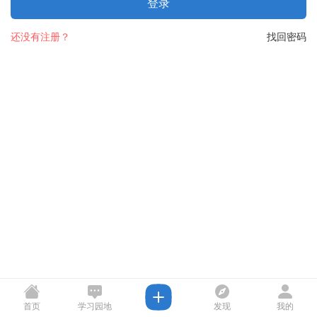
登录
还没有注册？
找回密码
首页
学习园地
发现
我的