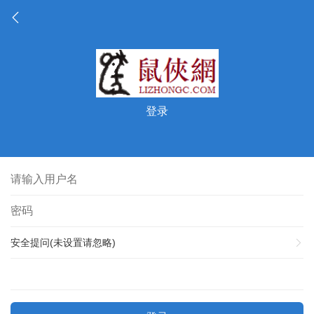
登录
安全提问(未设置请忽略)