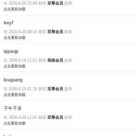
在 2026-6-26 22:04 获得
至尊会员
勋章
点击重新加载
leeyf
在 2026-6-25 09:15 获得
至尊会员
勋章
点击重新加载
qqueqp
在 2026-5-19 11:51 获得
高级会员
勋章
点击重新加载
lixuguang
在 2026-5-15 21:19 获得
至尊会员
勋章
点击重新加载
子午千禾
在 2026-4-29 11:02 获得
至尊会员
勋章
点击重新加载