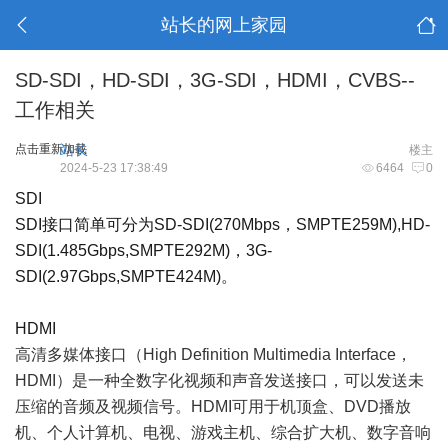
站长的网上家园
SD-SDI，HD-SDI，3G-SDI，HDMI，CVBS--
工作相关
点击重新加载
站长
楼主
2024-5-23 17:38:49
6464
0
SDI
SDI接口简单可分为SD-SDI(270Mbps，SMPTE259M),HD-
SDI(1.485Gbps,SMPTE292M)，3G-
SDI(2.97Gbps,SMPTE424M)。
HDMI
高清多媒体接口（High Definition Multimedia Interface，
HDMI）是一种全数字化视频和声音发送接口，可以发送未
压缩的音频及视频信号。HDMI可用于机顶盒、DVD播放
机、个人计算机、电视、游戏主机、综合扩大机、数字音响