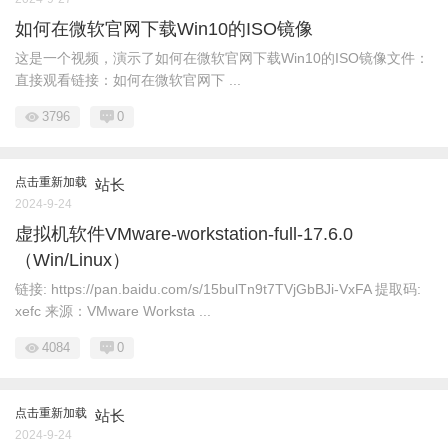
如何在微软官网下载Win10的ISO镜像
这是一个视频，演示了如何在微软官网下载Win10的ISO镜像文件：
直接观看链接：如何在微软官网下 ...
3796
0
点击重新加载
站长
2024-9-24
虚拟机软件VMware-workstation-full-17.6.0
（Win/Linux）
链接: https://pan.baidu.com/s/15bulTn9t7TVjGbBJi-VxFA 提取码:
xefc 来源：VMware Worksta ...
4084
0
点击重新加载
站长
2024-9-24