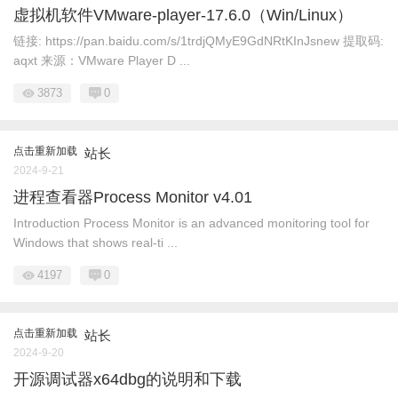
虚拟机软件VMware-player-17.6.0（Win/Linux）
链接: https://pan.baidu.com/s/1trdjQMyE9GdNRtKInJsnew 提取码:
aqxt 来源：VMware Player D ...
3873
0
点击重新加载
站长
2024-9-21
进程查看器Process Monitor v4.01
Introduction Process Monitor is an advanced monitoring tool for
Windows that shows real-ti ...
4197
0
点击重新加载
站长
2024-9-20
开源调试器x64dbg的说明和下载