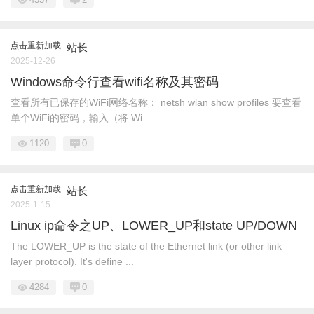
点击重新加载
站长
2025-12-26
Windows命令行查看wifi名称及其密码
查看所有已保存的WiFi网络名称： netsh wlan show profiles 要查看
单个WiFi的密码，输入（将 Wi ...
1120
0
点击重新加载
站长
2025-1-15
Linux ip命令之UP、LOWER_UP和state UP/DOWN
The LOWER_UP is the state of the Ethernet link (or other link
layer protocol). It's define ...
4284
0