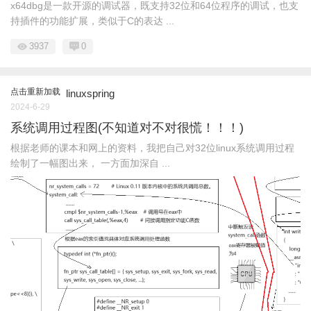
x64dbg是一款开源的调试器，既支持32位和64位程序的调试，也支
持插件的功能扩展，类似于C的表达 ...
3937
0
点击重新加载
linuxspring
2024-6-29
系统调用过程图(不知道对不对很慌！！！)
根据老师的课本和网上的资料，我把自己对32位linux系统调用过程
绘制了一幅图出来， 一方面加深自 ...