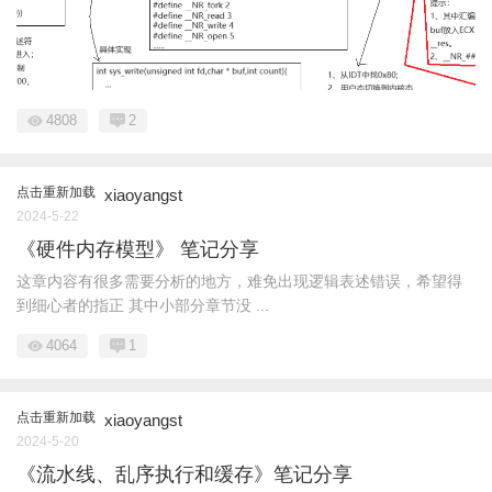
4808
2
点击重新加载
xiaoyangst
2024-5-22
《硬件内存模型》 笔记分享
这章内容有很多需要分析的地方，难免出现逻辑表述错误，希望得
到细心者的指正 其中小部分章节没 ...
4064
1
点击重新加载
xiaoyangst
2024-5-20
《流水线、乱序执行和缓存》笔记分享