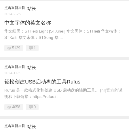
点击重新加载
站长
2024-2-26
中文字体的英文名称
华文细黑：STHeiti Light [STXihei] 华文黑体：STHeiti 华文楷体：
STKaiti 华文宋体：STSong 华 ...
5129
1
点击重新加载
站长
2024-11-5
轻松创建USB启动盘的工具Rufus
Rufus 是一款格式化和创建 USB 启动盘的辅助工具。 [hr]官方的说
明和下载链接：https://rufus.i ...
4058
0
点击重新加载
站长